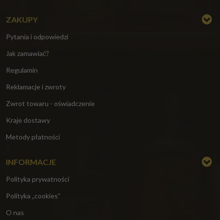
ZAKUPY
Pytania i odpowiedzi
Jak zamawiać?
Regulamin
Reklamacje i zwroty
Zwrot towaru - oświadczenie
Kraje dostawy
Metody płatności
INFORMACJE
Polityka prywatności
Polityka „cookies”
O nas