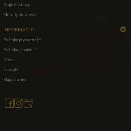
Kraje dostawy
Metody płatności
INFORMACJE
Polityka prywatności
Polityka „cookies”
O nas
Kontakt
Mapa strony