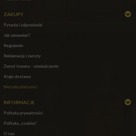
ZAKUPY
Pytania i odpowiedzi
Jak zamawiać?
Regulamin
Reklamacje i zwroty
Zwrot towaru - oświadczenie
Kraje dostawy
Metody płatności
INFORMACJE
Polityka prywatności
Polityka „cookies”
O nas