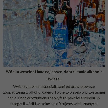
Wódka weselna i inne najlepsze, dobre i tanie alkohole
świata.
Wybierz ją z nami specjalistami od prawidłowego
zaopatrzenia w alkohol całego Twojego wesela w przystępnej
cenie. Choć w rozumieniu najwyższej jakości alkoholu. W
kategorii wódki weselne nie oferujemy wielu znanych i