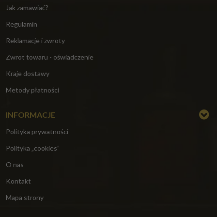
Jak zamawiać?
Regulamin
Reklamacje i zwroty
Zwrot towaru - oświadczenie
Kraje dostawy
Metody płatności
INFORMACJE
Polityka prywatności
Polityka „cookies”
O nas
Kontakt
Mapa strony