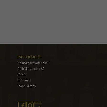
INFORMACJE
Polityka prywatności
Polityka „cookies”
O nas
Kontakt
Mapa strony