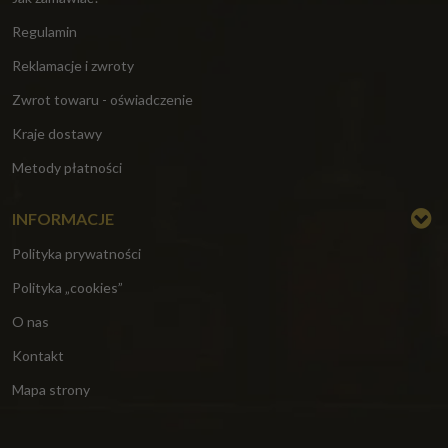
Regulamin
Reklamacje i zwroty
Zwrot towaru - oświadczenie
Kraje dostawy
Metody płatności
INFORMACJE
Polityka prywatności
Polityka „cookies”
O nas
Kontakt
Mapa strony