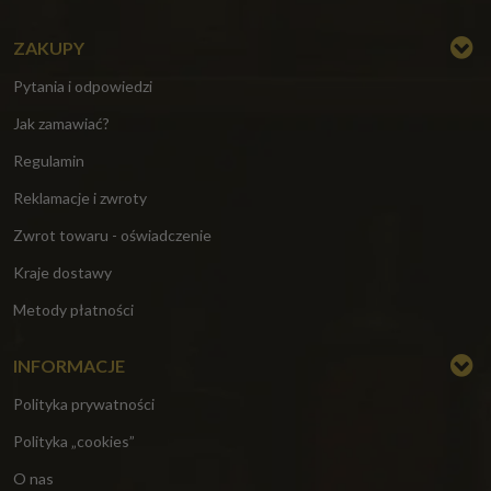
ZAKUPY
Pytania i odpowiedzi
Jak zamawiać?
Regulamin
Reklamacje i zwroty
Zwrot towaru - oświadczenie
Kraje dostawy
Metody płatności
INFORMACJE
Polityka prywatności
Polityka „cookies”
O nas