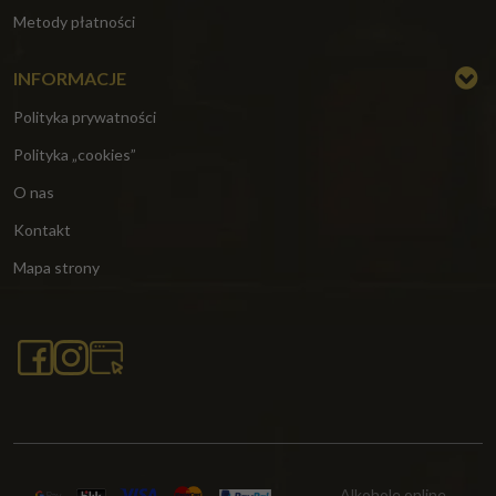
Metody płatności
INFORMACJE
Polityka prywatności
Polityka „cookies”
O nas
Kontakt
Mapa strony
Alkohole online,