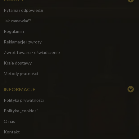
Pytania i odpowiedzi
Jak zamawiać?
Regulamin
Reklamacje i zwroty
Zwrot towaru - oświadczenie
Kraje dostawy
Metody płatności
INFORMACJE
Polityka prywatności
Polityka „cookies”
O nas
Kontakt