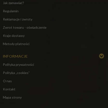
Jak zamawiać?
Regulamin
Reklamacje i zwroty
Zwrot towaru - oświadczenie
Kraje dostawy
Metody płatności
INFORMACJE
Polityka prywatności
Polityka „cookies”
O nas
Kontakt
Mapa strony