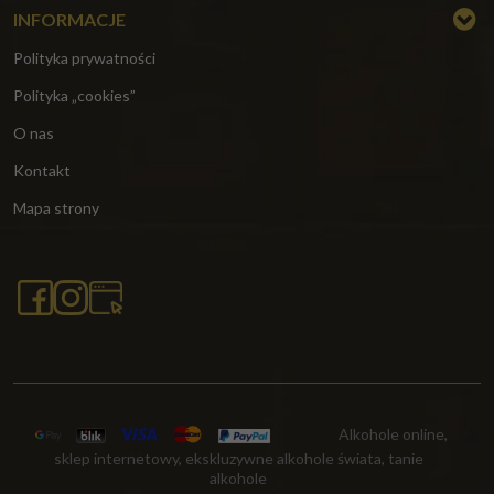
INFORMACJE
Polityka prywatności
Polityka „cookies”
O nas
Kontakt
Mapa strony
Alkohole online,
sklep internetowy, ekskluzywne alkohole świata, tanie
alkohole