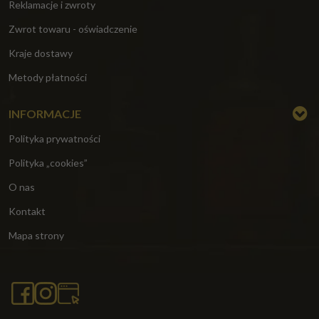
Reklamacje i zwroty
Zwrot towaru - oświadczenie
Kraje dostawy
Metody płatności
INFORMACJE
Polityka prywatności
Polityka „cookies”
O nas
Kontakt
Mapa strony