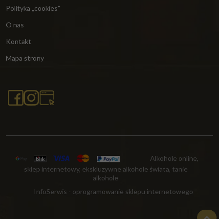
Polityka „cookies”
O nas
Kontakt
Mapa strony
Alkohole online,
sklep internetowy, ekskluzywne alkohole świata, tanie
alkohole
InfoSerwis
-
oprogramowanie sklepu internetowego