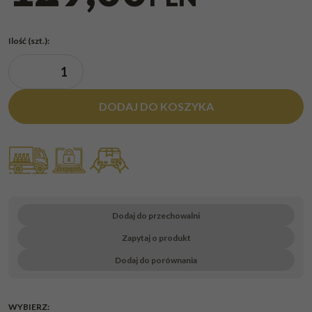
Ilość
(szt.)
:
DODAJ DO KOSZYKA
Dodaj do przechowalni
Zapytaj o produkt
Dodaj do porównania
WYBIERZ: