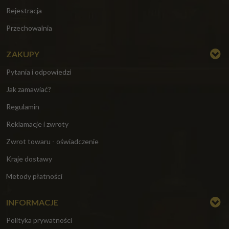
Rejestracja
Przechowalnia
ZAKUPY
Pytania i odpowiedzi
Jak zamawiać?
Regulamin
Reklamacje i zwroty
Zwrot towaru - oświadczenie
Kraje dostawy
Metody płatności
INFORMACJE
Polityka prywatności