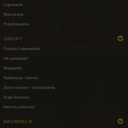
Logowanie
Rejestracja
Przechowalnia
ZAKUPY
Pytania i odpowiedzi
Jak zamawiać?
Regulamin
Reklamacje i zwroty
Zwrot towaru - oświadczenie
Kraje dostawy
Metody płatności
INFORMACJE