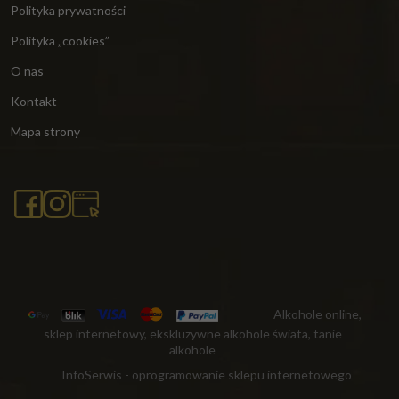
Polityka prywatności
Polityka „cookies”
O nas
Kontakt
Mapa strony
Alkohole online,
sklep internetowy, ekskluzywne alkohole świata, tanie
alkohole
InfoSerwis
-
oprogramowanie sklepu internetowego