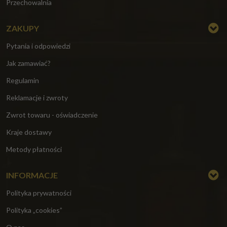
Przechowalnia
ZAKUPY
Pytania i odpowiedzi
Jak zamawiać?
Regulamin
Reklamacje i zwroty
Zwrot towaru - oświadczenie
Kraje dostawy
Metody płatności
INFORMACJE
Polityka prywatności
Polityka „cookies”