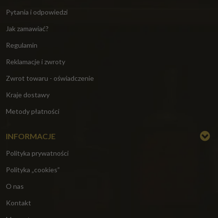
Pytania i odpowiedzi
Jak zamawiać?
Regulamin
Reklamacje i zwroty
Zwrot towaru - oświadczenie
Kraje dostawy
Metody płatności
INFORMACJE
Polityka prywatności
Polityka „cookies”
O nas
Kontakt