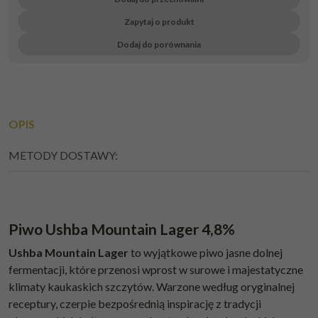
Zapytaj o produkt
Dodaj do porównania
OPIS
METODY DOSTAWY:
Piwo Ushba Mountain Lager 4,8%
Ushba Mountain Lager
to wyjątkowe piwo jasne dolnej
fermentacji, które przenosi wprost w surowe i majestatyczne
klimaty kaukaskich szczytów. Warzone według oryginalnej
receptury, czerpie bezpośrednią inspirację z tradycji