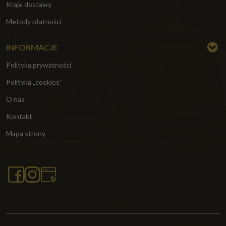
Kraje dostawy
Metody płatności
INFORMACJE
Polityka prywatności
Polityka „cookies”
O nas
Kontakt
Mapa strony