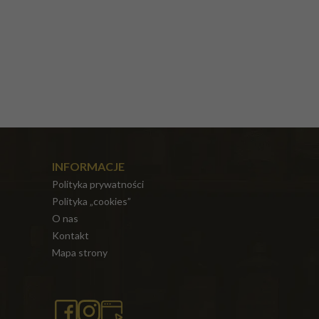
INFORMACJE
Polityka prywatności
Polityka „cookies”
O nas
Kontakt
Mapa strony