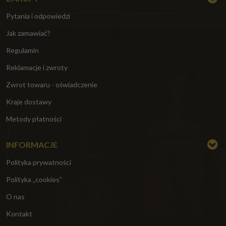
Pytania i odpowiedzi
Jak zamawiać?
Regulamin
Reklamacje i zwroty
Zwrot towaru - oświadczenie
Kraje dostawy
Metody płatności
INFORMACJE
Polityka prywatności
Polityka „cookies”
O nas
Kontakt