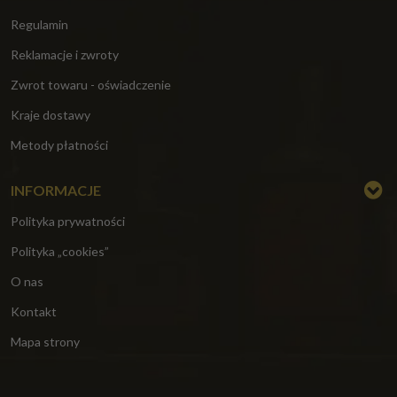
Regulamin
Reklamacje i zwroty
Zwrot towaru - oświadczenie
Kraje dostawy
Metody płatności
INFORMACJE
Polityka prywatności
Polityka „cookies”
O nas
Kontakt
Mapa strony