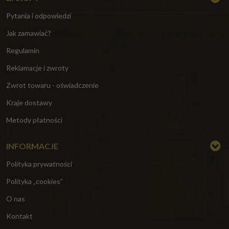
Pytania i odpowiedzi
Jak zamawiać?
Regulamin
Reklamacje i zwroty
Zwrot towaru - oświadczenie
Kraje dostawy
Metody płatności
INFORMACJE
Polityka prywatności
Polityka „cookies”
O nas
Kontakt