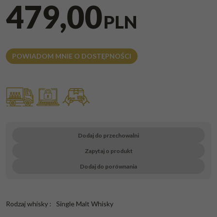
479,00
PLN
POWIADOM MNIE O DOSTĘPNOŚCI
Dodaj do przechowalni
Zapytaj o produkt
Dodaj do porównania
Rodzaj whisky
:
Single Malt Whisky