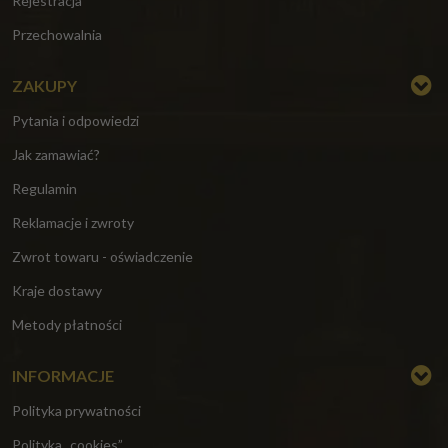
Rejestracja
Przechowalnia
ZAKUPY
Pytania i odpowiedzi
Jak zamawiać?
Regulamin
Reklamacje i zwroty
Zwrot towaru - oświadczenie
Kraje dostawy
Metody płatności
INFORMACJE
Polityka prywatności
Polityka „cookies”