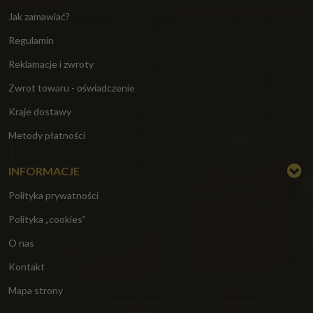
Jak zamawiać?
Regulamin
Reklamacje i zwroty
Zwrot towaru - oświadczenie
Kraje dostawy
Metody płatności
INFORMACJE
Polityka prywatności
Polityka „cookies”
O nas
Kontakt
Mapa strony