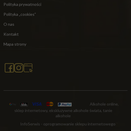
Polityka prywatności
Polityka „cookies”
O nas
Kontakt
Mapa strony
Alkohole online,
sklep internetowy, ekskluzywne alkohole świata, tanie
alkohole
InfoSerwis
-
oprogramowanie sklepu internetowego