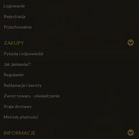
Logowanie
Rejestracja
Przechowalnia
ZAKUPY
Pytania i odpowiedzi
Jak zamawiać?
Regulamin
Reklamacje i zwroty
Zwrot towaru - oświadczenie
Kraje dostawy
Metody płatności
INFORMACJE