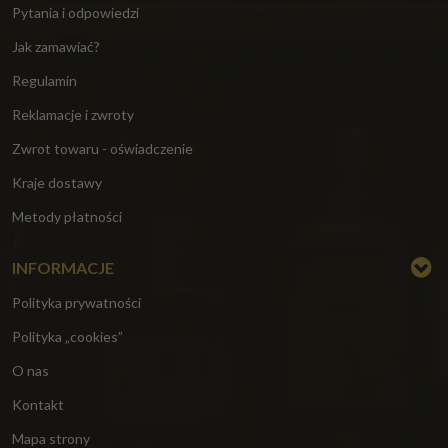
Pytania i odpowiedzi
Jak zamawiać?
Regulamin
Reklamacje i zwroty
Zwrot towaru - oświadczenie
Kraje dostawy
Metody płatności
INFORMACJE
Polityka prywatności
Polityka „cookies”
O nas
Kontakt
Mapa strony