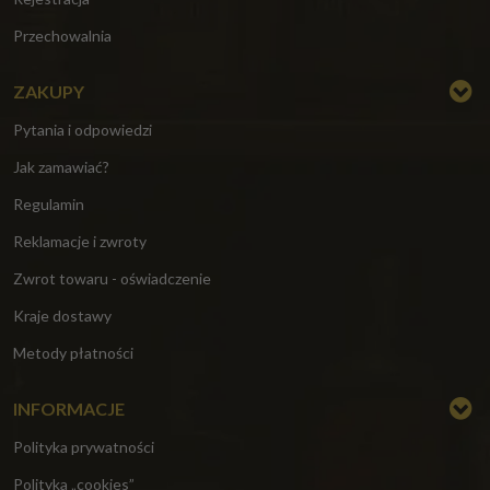
Przechowalnia
ZAKUPY
Pytania i odpowiedzi
Jak zamawiać?
Regulamin
Reklamacje i zwroty
Zwrot towaru - oświadczenie
Kraje dostawy
Metody płatności
INFORMACJE
Polityka prywatności
Polityka „cookies”