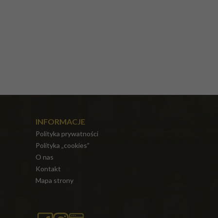
INFORMACJE
Polityka prywatności
Polityka „cookies”
O nas
Kontakt
Mapa strony