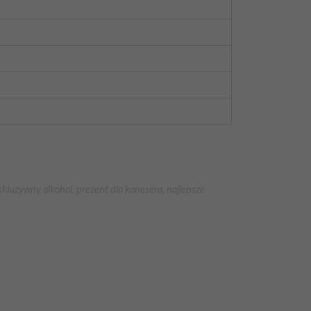
kluzywny alkohol, prezent dla konesera, najlepsze