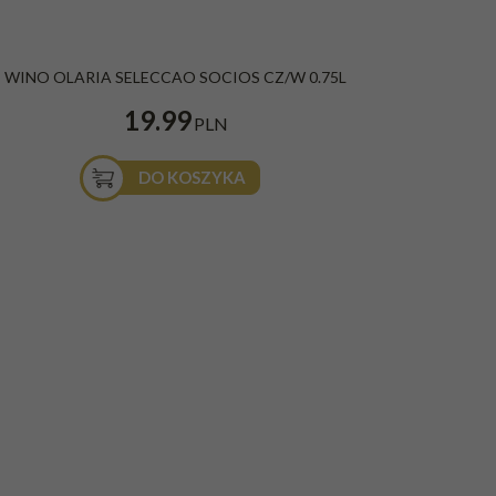
WINO OLARIA SELECCAO SOCIOS CZ/W 0.75L
19.99
PLN
DO KOSZYKA