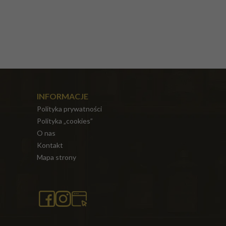
INFORMACJE
Polityka prywatności
Polityka „cookies”
O nas
Kontakt
Mapa strony