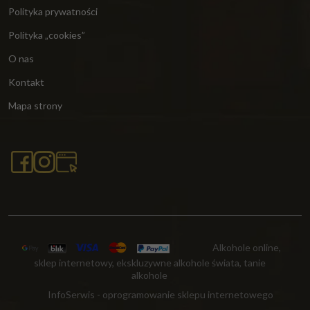
Polityka prywatności
Polityka „cookies”
O nas
Kontakt
Mapa strony
Alkohole online,
sklep internetowy, ekskluzywne alkohole świata, tanie
alkohole
InfoSerwis
-
oprogramowanie sklepu internetowego