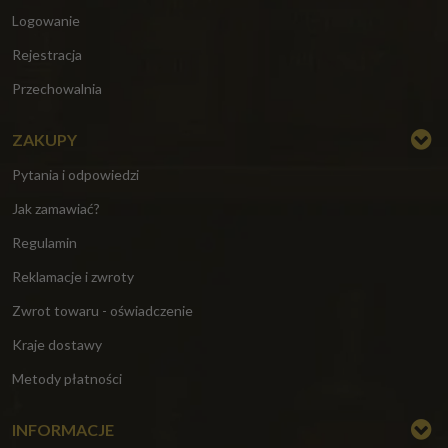
Logowanie
Rejestracja
Przechowalnia
ZAKUPY
Pytania i odpowiedzi
Jak zamawiać?
Regulamin
Reklamacje i zwroty
Zwrot towaru - oświadczenie
Kraje dostawy
Metody płatności
INFORMACJE