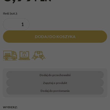
Ilość
(szt.)
:
DODAJ DO KOSZYKA
Dodaj do przechowalni
Zapytaj o produkt
Dodaj do porównania
WYBIERZ: