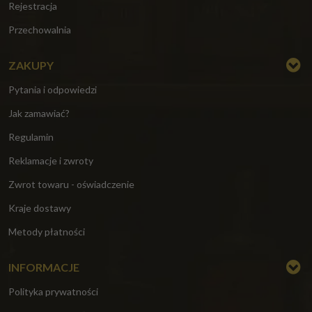
Rejestracja
Przechowalnia
ZAKUPY
Pytania i odpowiedzi
Jak zamawiać?
Regulamin
Reklamacje i zwroty
Zwrot towaru - oświadczenie
Kraje dostawy
Metody płatności
INFORMACJE
Polityka prywatności