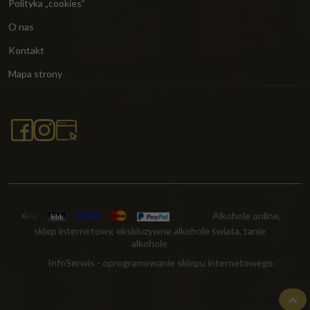
Polityka „cookies”
O nas
Kontakt
Mapa strony
Alkohole online,
sklep internetowy, ekskluzywne alkohole świata, tanie
alkohole
InfoSerwis
-
oprogramowanie sklepu internetowego