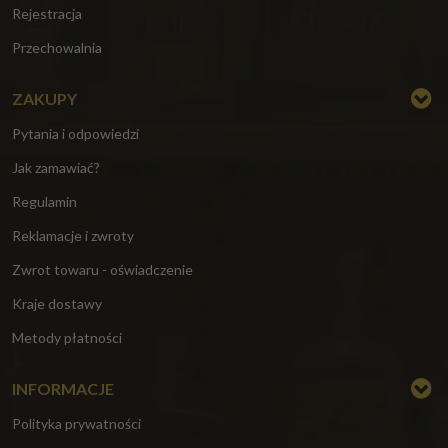
Rejestracja
Przechowalnia
ZAKUPY
Pytania i odpowiedzi
Jak zamawiać?
Regulamin
Reklamacje i zwroty
Zwrot towaru - oświadczenie
Kraje dostawy
Metody płatności
INFORMACJE
Polityka prywatności