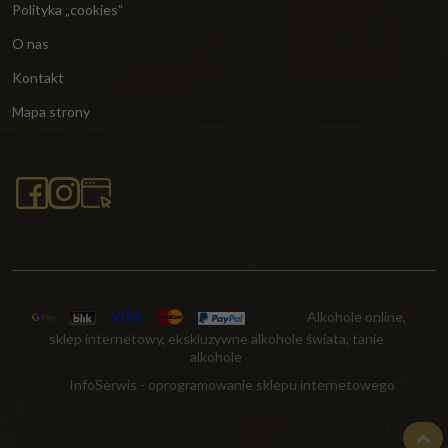
Polityka „cookies”
O nas
Kontakt
Mapa strony
Alkohole online,
sklep internetowy, ekskluzywne alkohole świata, tanie
alkohole
InfoSerwis
-
oprogramowanie sklepu internetowego