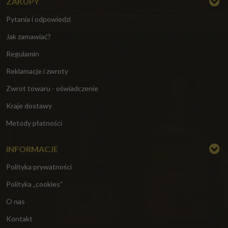
ZAKUPY
Pytania i odpowiedzi
Jak zamawiać?
Regulamin
Reklamacje i zwroty
Zwrot towaru - oświadczenie
Kraje dostawy
Metody płatności
INFORMACJE
Polityka prywatności
Polityka „cookies”
O nas
Kontakt