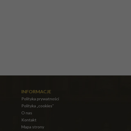
INFORMACJE
Polityka prywatności
Polityka „cookies”
O nas
Kontakt
Mapa strony