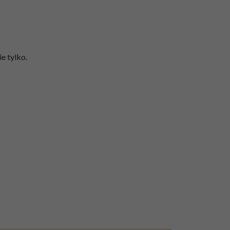
e tylko.