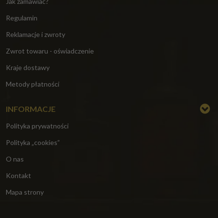
Jak zamawiać?
Regulamin
Reklamacje i zwroty
Zwrot towaru - oświadczenie
Kraje dostawy
Metody płatności
INFORMACJE
Polityka prywatności
Polityka „cookies”
O nas
Kontakt
Mapa strony