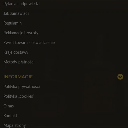
Pytania i odpowiedzi
Jak zamawiać?
Regulamin
Reklamacje i zwroty
Zwrot towaru - oświadczenie
Kraje dostawy
Metody płatności
INFORMACJE
Polityka prywatności
Polityka „cookies”
O nas
Kontakt
Mapa strony