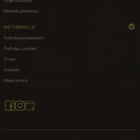
Kraje dostawy
Metody płatności
INFORMACJE
Polityka prywatności
Polityka „cookies”
O nas
Kontakt
Mapa strony