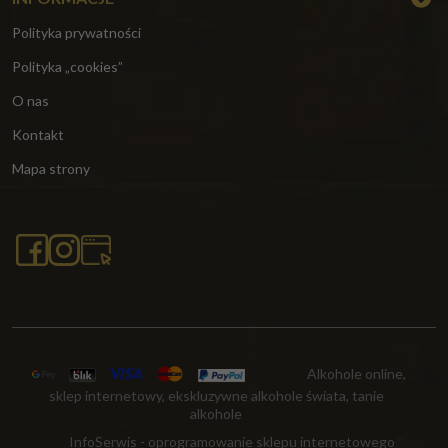
Polityka prywatności
Polityka „cookies”
O nas
Kontakt
Mapa strony
Alkohole online,
sklep internetowy, ekskluzywne alkohole świata, tanie
alkohole
InfoSerwis
-
oprogramowanie sklepu internetowego