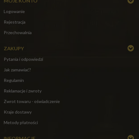
MOJE KONTO
Logowanie
Rejestracja
Przechowalnia
ZAKUPY
Pytania i odpowiedzi
Jak zamawiać?
Regulamin
Reklamacje i zwroty
Zwrot towaru - oświadczenie
Kraje dostawy
Metody płatności
INFORMACJE