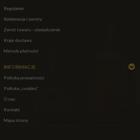
Regulamin
Reklamacje i zwroty
Zwrot towaru - oświadczenie
Kraje dostawy
Metody płatności
INFORMACJE
Polityka prywatności
Polityka „cookies”
O nas
Kontakt
Mapa strony