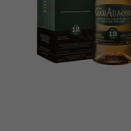
WHISKY