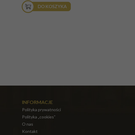
DO KOSZYKA
INFORMACJE
Polityka prywatności
Polityka „cookies”
O nas
Kontakt