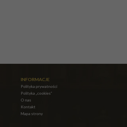
INFORMACJE
Polityka prywatności
Polityka „cookies”
O nas
Kontakt
Mapa strony