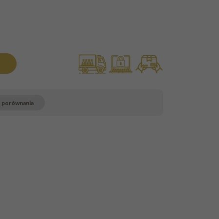
o porównania