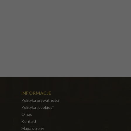
INFORMACJE
Polityka prywatności
Polityka „cookies”
O nas
Kontakt
Mapa strony