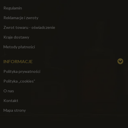
Regulamin
Reklamacje i zwroty
Zwrot towaru - oświadczenie
Kraje dostawy
Metody płatności
INFORMACJE
Polityka prywatności
Polityka „cookies”
O nas
Kontakt
Mapa strony