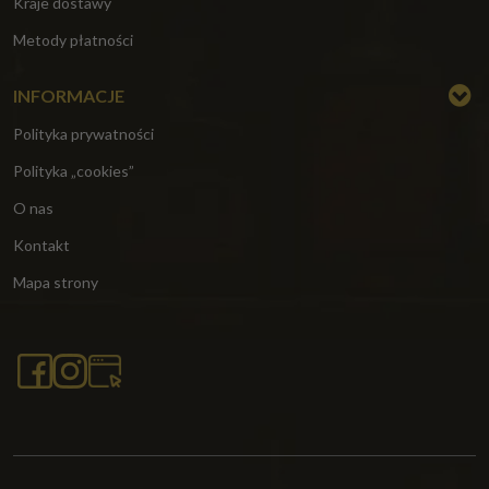
Kraje dostawy
Metody płatności
INFORMACJE
Polityka prywatności
Polityka „cookies”
O nas
Kontakt
Mapa strony