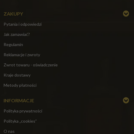
ZAKUPY
Pytania i odpowiedzi
Jak zamawiać?
Regulamin
Reklamacje i zwroty
Zwrot towaru - oświadczenie
Kraje dostawy
Metody płatności
INFORMACJE
Polityka prywatności
Polityka „cookies”
O nas