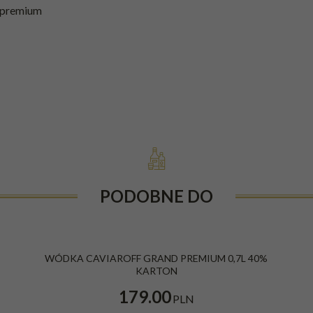
 premium
PODOBNE DO
WÓDKA CAVIAROFF GRAND PREMIUM 0,7L 40%
KARTON
179.00
PLN