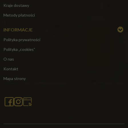
Kraje dostawy
Metody płatności
INFORMACJE
Polityka prywatności
Polityka „cookies”
O nas
Kontakt
Mapa strony