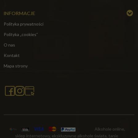
INFORMACJE
Polityka prywatności
Polityka „cookies”
O nas
Kontakt
Mapa strony
Alkohole online,
sklep internetowy, ekskluzywne alkohole świata, tanie