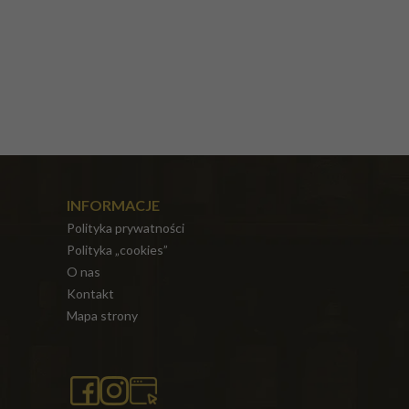
INFORMACJE
Polityka prywatności
Polityka „cookies”
O nas
Kontakt
Mapa strony