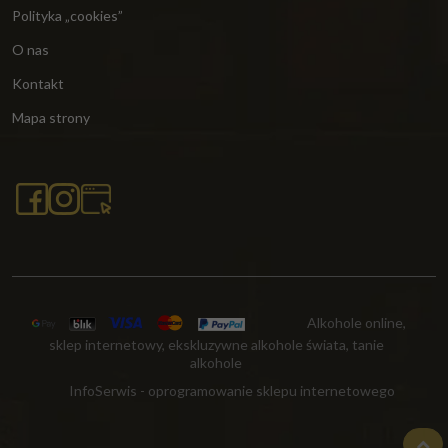
Polityka „cookies”
O nas
Kontakt
Mapa strony
Alkohole online,
sklep internetowy, ekskluzywne alkohole świata, tanie
alkohole
InfoSerwis
-
oprogramowanie sklepu internetowego