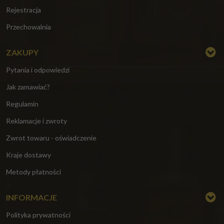
Rejestracja
Przechowalnia
ZAKUPY
Pytania i odpowiedzi
Jak zamawiać?
Regulamin
Reklamacje i zwroty
Zwrot towaru - oświadczenie
Kraje dostawy
Metody płatności
INFORMACJE
Polityka prywatności