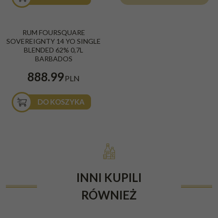
RUM FOURSQUARE
SOVEREIGNTY 14 YO SINGLE
BLENDED 62% 0,7L
BARBADOS
888.99
PLN
DO KOSZYKA
INNI KUPILI
RÓWNIEŻ