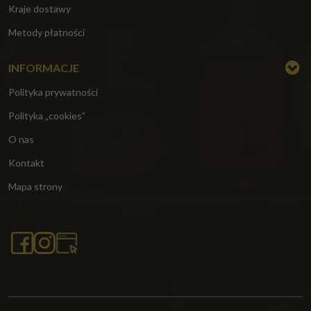
Kraje dostawy
Metody płatności
INFORMACJE
Polityka prywatności
Polityka „cookies”
O nas
Kontakt
Mapa strony